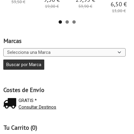
59,50 €
6,50 €
19,00 €
59,90 €
13,00 €
Marcas
Costes de Envío
GRATIS *
Consultar Destinos
Tu Carrito (0)