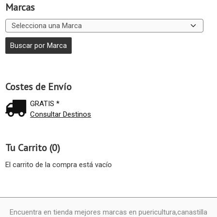
Marcas
Costes de Envío
GRATIS *
Consultar Destinos
Tu Carrito (0)
El carrito de la compra está vacío
Encuentra en tienda mejores marcas en puericultura,canastilla