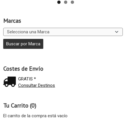
Marcas
Costes de Envío
GRATIS *
Consultar Destinos
Tu Carrito (0)
El carrito de la compra está vacío