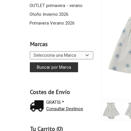
OUTLET primavera - verano
Otoño Invierno 2026
Primavera Verano 2026
Marcas
Costes de Envío
GRATIS *
Consultar Destinos
Tu Carrito (0)