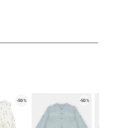
-50 %
-50 %