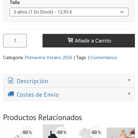
Talla
Añadir a Carrito
Categoría:
Primavera Verano 2026
|
Tags:
|
Comentarios
Descripción
Costes de Envío
Productos Relacionados
-50 %
-50 %
-50 %