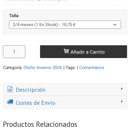
Talla
Añadir a Carrito
Categoría:
Otoño Invierno 2026
|
Tags:
|
Comentarios
Descripción
Costes de Envío
Productos Relacionados