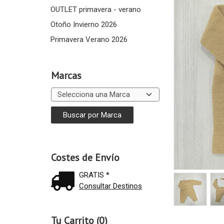
OUTLET primavera - verano
Otoño Invierno 2026
Primavera Verano 2026
Marcas
Costes de Envío
GRATIS *
Consultar Destinos
Tu Carrito (0)