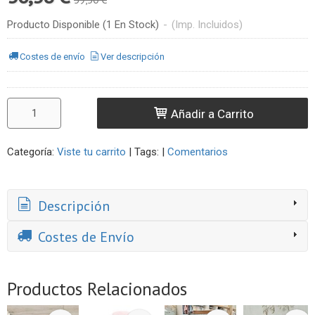
Producto Disponible
(1 En Stock)
-
(Imp. Incluidos)
Costes de envío
Ver descripción
Añadir a Carrito
Categoría:
Viste tu carrito
|
Tags:
|
Comentarios
Descripción
Costes de Envío
Productos Relacionados