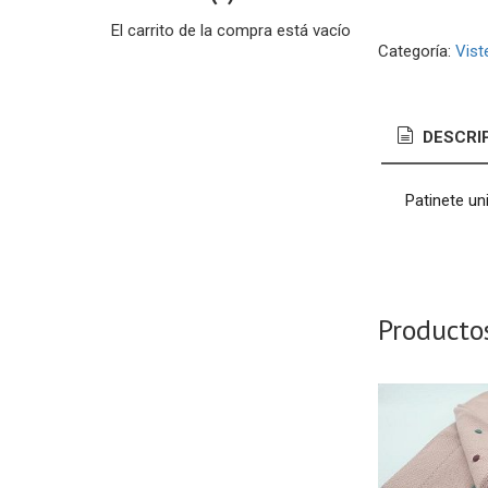
El carrito de la compra está vacío
Categoría:
Vist
DESCRI
Patinete un
Producto