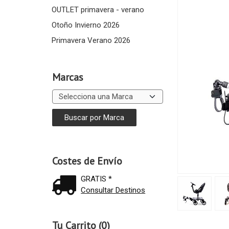
OUTLET primavera - verano
Otoño Invierno 2026
Primavera Verano 2026
Marcas
Costes de Envío
GRATIS *
Consultar Destinos
Tu Carrito (0)