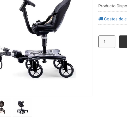
Producto Dispo
Costes de e