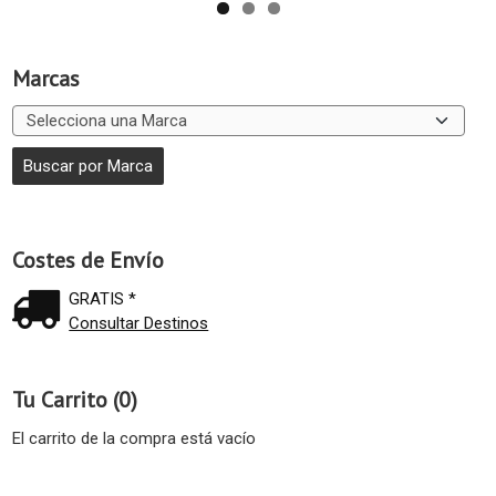
Marcas
Costes de Envío
GRATIS *
Consultar Destinos
Tu Carrito (0)
El carrito de la compra está vacío