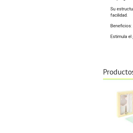
Su estructu
facilidad.
Beneficios:
Estimula el
Producto