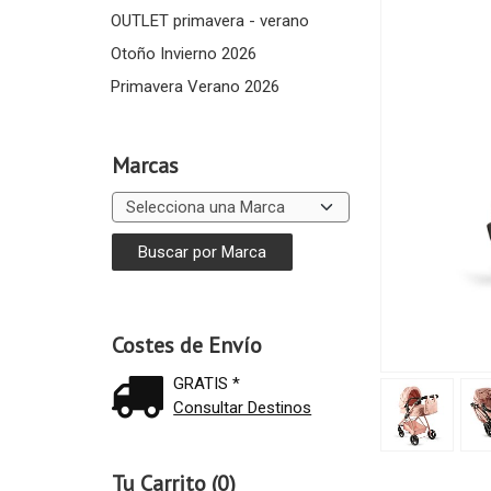
OUTLET primavera - verano
Otoño Invierno 2026
Primavera Verano 2026
Marcas
Costes de Envío
GRATIS *
Consultar Destinos
Tu Carrito (0)