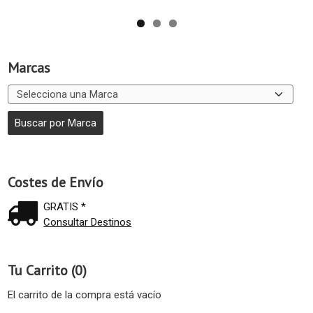
Marcas
Costes de Envío
GRATIS *
Consultar Destinos
Tu Carrito (0)
El carrito de la compra está vacío