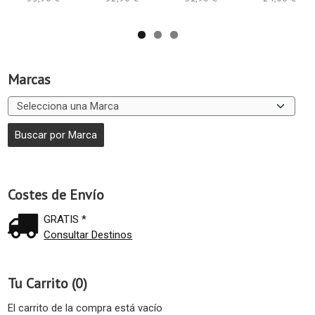
Marcas
Costes de Envío
GRATIS *
Consultar Destinos
Tu Carrito (0)
El carrito de la compra está vacío