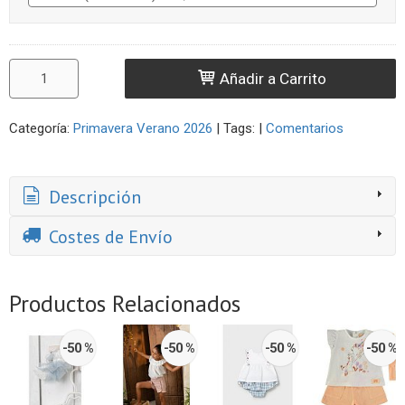
Añadir a Carrito
Categoría:
Primavera Verano 2026
|
Tags:
|
Comentarios
Descripción
Costes de Envío
Productos Relacionados
-50 %
-50 %
-50 %
-50 %