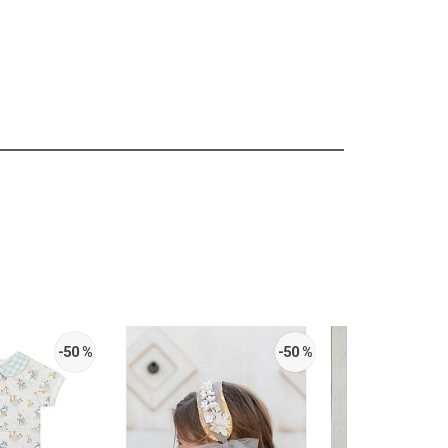
-50 %
-50 %