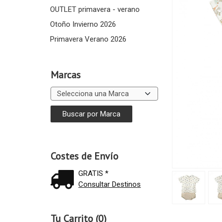
OUTLET primavera - verano
Otoño Invierno 2026
Primavera Verano 2026
Marcas
Costes de Envío
GRATIS *
Consultar Destinos
Tu Carrito (0)