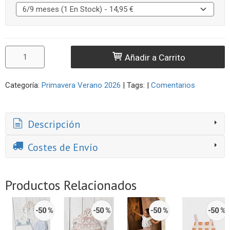
Añadir a Carrito
Categoría:
Primavera Verano 2026
|
Tags:
|
Comentarios
Descripción
Costes de Envío
Productos Relacionados
-50 %
-50 %
-50 %
-50 %