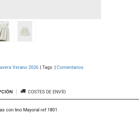
avera Verano 2026
|
Tags:
|
Comentarios
PCIÓN
COSTES DE ENVÍO
as con lino Mayoral ref.1801