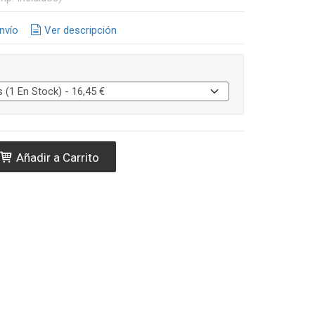
nvío
Ver descripción
Añadir a Carrito