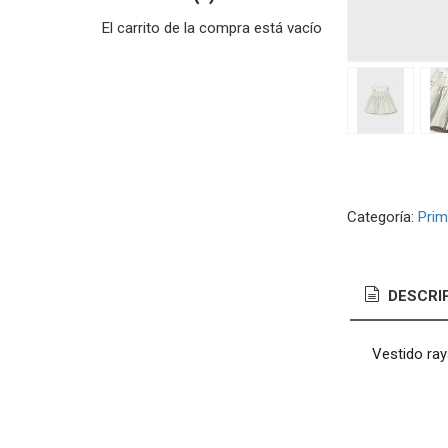
El carrito de la compra está vacío
Categoría:
Prim
DESCRI
Vestido ray