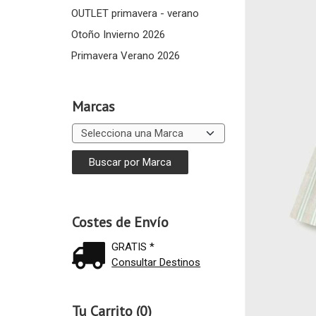
OUTLET primavera - verano
Otoño Invierno 2026
Primavera Verano 2026
Marcas
Costes de Envío
GRATIS *
Consultar Destinos
Tu Carrito (0)