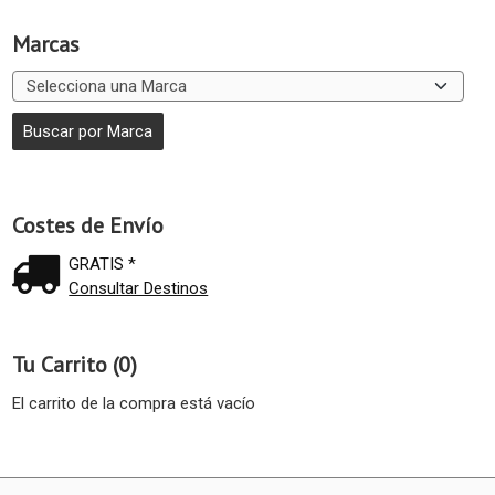
Marcas
Costes de Envío
GRATIS *
Consultar Destinos
Tu Carrito (0)
El carrito de la compra está vacío