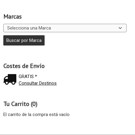
Marcas
Costes de Envío
GRATIS *
Consultar Destinos
Tu Carrito (0)
El carrito de la compra está vacío