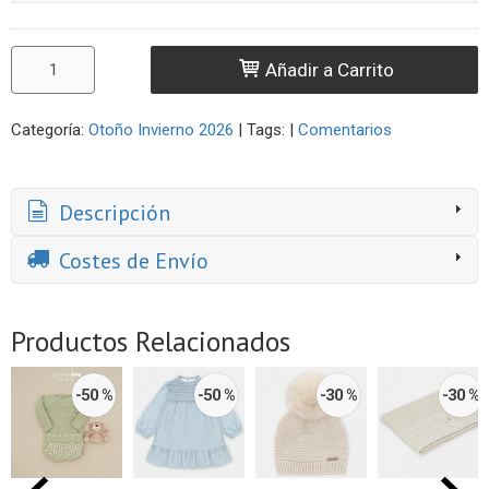
Añadir a Carrito
Categoría:
Otoño Invierno 2026
|
Tags:
|
Comentarios
Descripción
Costes de Envío
Productos Relacionados
-50 %
-50 %
-30 %
-30 %