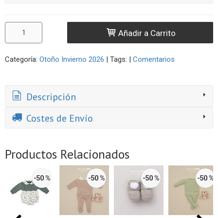
Añadir a Carrito
Categoría:
Otoño Invierno 2026
|
Tags:
|
Comentarios
Descripción
Costes de Envío
Productos Relacionados
-50 %
-50 %
-50 %
-50 %