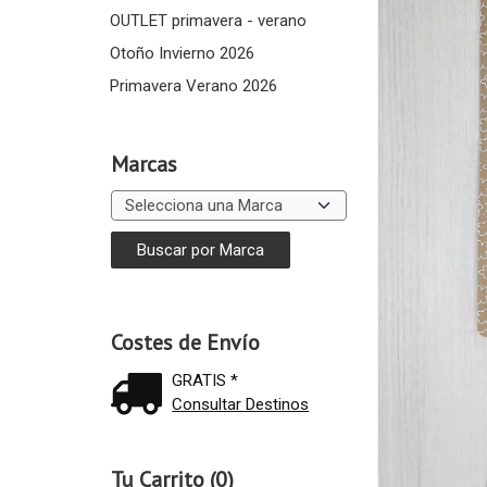
OUTLET primavera - verano
Otoño Invierno 2026
Primavera Verano 2026
Marcas
Costes de Envío
GRATIS *
Consultar Destinos
Tu Carrito (0)