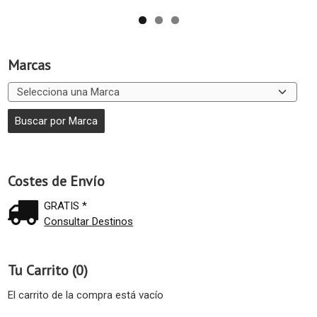
Marcas
Costes de Envío
GRATIS *
Consultar Destinos
Tu Carrito (0)
El carrito de la compra está vacío