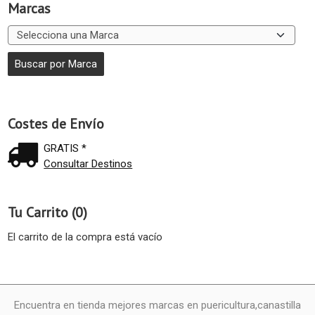
Marcas
Costes de Envío
GRATIS *
Consultar Destinos
Tu Carrito (0)
El carrito de la compra está vacío
Encuentra en tienda mejores marcas en puericultura,canastilla