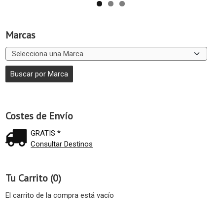
Marcas
Costes de Envío
GRATIS *
Consultar Destinos
Tu Carrito (0)
El carrito de la compra está vacío