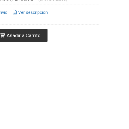
nvío
Ver descripción
Añadir a Carrito