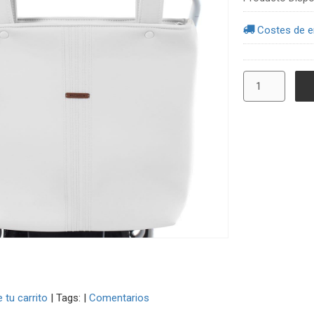
Costes de e
e tu carrito
|
Tags:
|
Comentarios