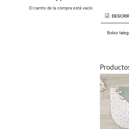
El carrito de la compra está vacío
DESCRI
Bolso taleg
Producto