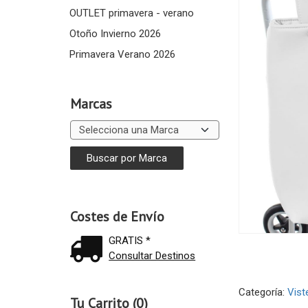
OUTLET primavera - verano
Otoño Invierno 2026
Primavera Verano 2026
Marcas
Costes de Envío
GRATIS *
Consultar Destinos
Categoría:
Vist
Tu Carrito (0)