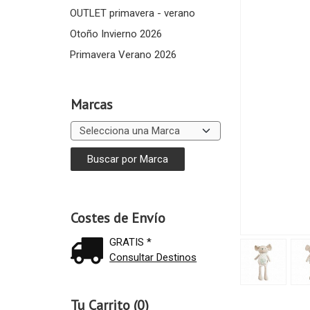
OUTLET primavera - verano
Otoño Invierno 2026
Primavera Verano 2026
Marcas
Costes de Envío
GRATIS *
Consultar Destinos
Tu Carrito (0)