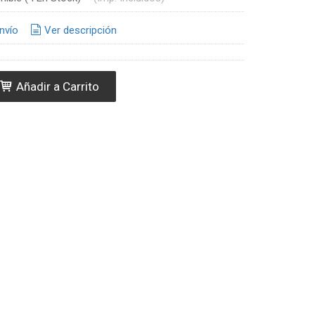
nvío
Ver descripción
Añadir a Carrito