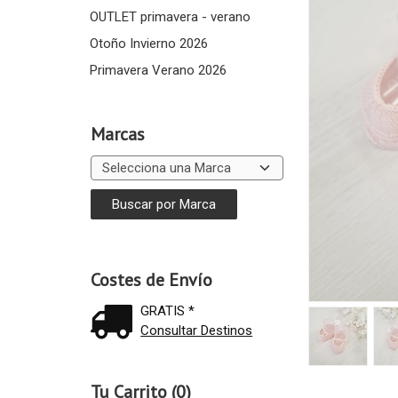
OUTLET primavera - verano
Otoño Invierno 2026
Primavera Verano 2026
Marcas
Costes de Envío
GRATIS *
Consultar Destinos
Tu Carrito (0)