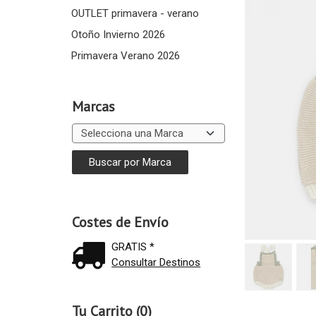
OUTLET primavera - verano
Otoño Invierno 2026
Primavera Verano 2026
Marcas
Costes de Envío
GRATIS *
Consultar Destinos
Tu Carrito (0)