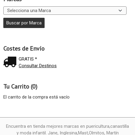
Costes de Envío
GRATIS *
Consultar Destinos
Tu Carrito (0)
El carrito de la compra está vacío
Encuentra en tienda mejores marcas en puericultura,canastilla
y moda infantil. Jane, Inglesina,Mast,Olmitos, Martín