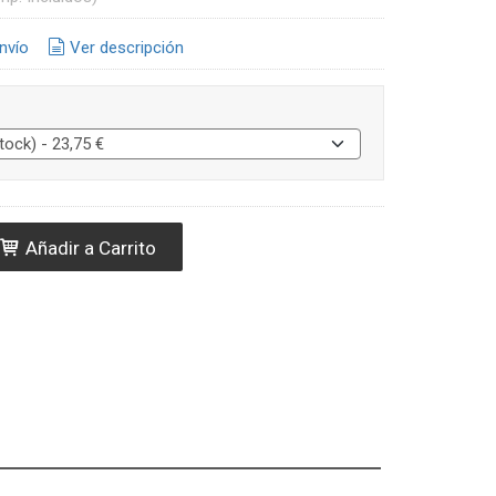
nvío
Ver descripción
Añadir a Carrito