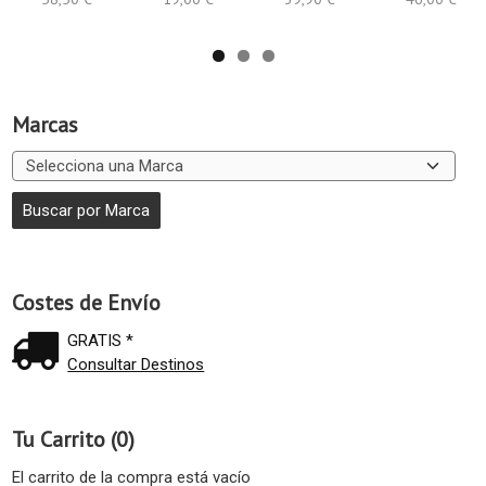
Marcas
Costes de Envío
GRATIS *
Consultar Destinos
Tu Carrito (0)
El carrito de la compra está vacío